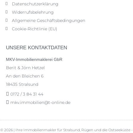
Datenschutzerklärung
Widerrufsbelehrung
Allgemeine Geschäftsbedingungen
Cookie-Richtlinie (EU)
UNSERE KONTAKTDATEN
MKV-Immobilienmaklerei GbR
Berit & Jörn Hetzel
An den Bleichen 6
18435 Stralsund
0172 / 3 84 31 44
mkv.immobilien@t-online.de
© 2026 | Ihre Immobilienmakler für Stralsund, Rügen und die Ostseeküste -