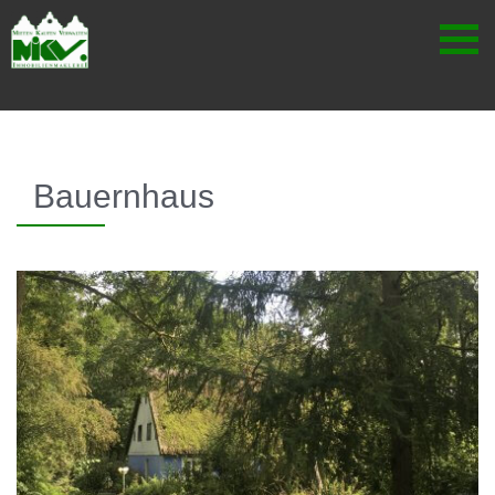
Skip to content
Bauernhaus