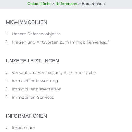
Ostseeküste
>
Referenzen
>
Bauernhaus
MKV-IMMOBILIEN
Unsere Referenzobjekte
Fragen und Antworten zum Immobilienverkauf
UNSERE LEISTUNGEN
Verkauf und Vermietung ihrer Immobilie
Immobilienbewertung
Immobilienpräsentation
Immobilien-Services
INFORMATIONEN
Impressum