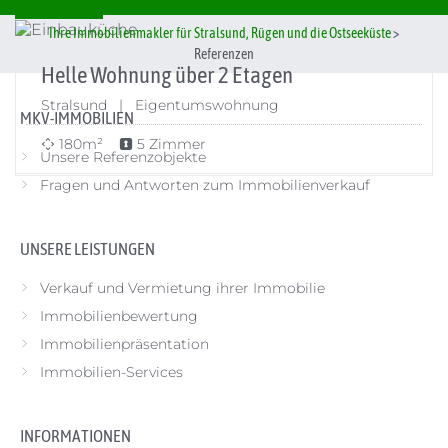
Ihre Immobilienmakler für Stralsund, Rügen und die Ostseeküste
>
Referenzen
Helle Wohnung über 2 Etagen
Stralsund | Eigentumswohnung
MKV-IMMOBILIEN
180m²
5 Zimmer
Unsere Referenzobjekte
Fragen und Antworten zum Immobilienverkauf
UNSERE LEISTUNGEN
Verkauf und Vermietung ihrer Immobilie
Immobilienbewertung
Immobilienpräsentation
Immobilien-Services
INFORMATIONEN