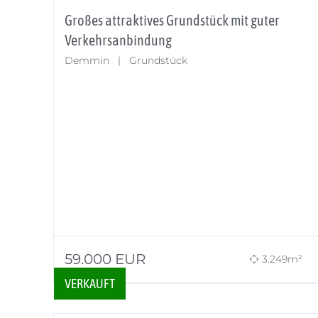
Großes attraktives Grundstück mit guter
Verkehrsanbindung
Demmin | Grundstück
59.000
EUR
3.249m²
VERKAUFT