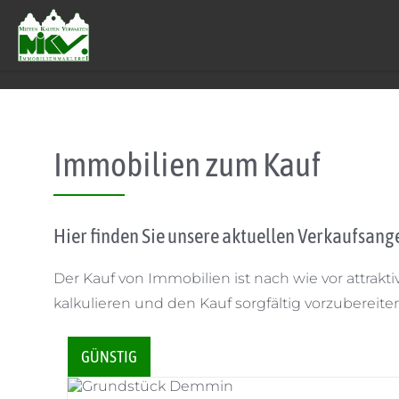
Skip to content
Immobilien zum Kauf
Hier finden Sie unsere aktuellen Verkaufsang
Der Kauf von Immobilien ist nach wie vor attrakti
kalkulieren und den Kauf sorgfältig vorzubereite
GÜNSTIG