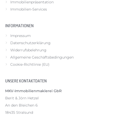
Immobilienpräsentation
Immobilien-Services
INFORMATIONEN
Impressum
Datenschutzerklärung
Widerrufsbelehrung
Allgemeine Geschäftsbedingungen
Cookie-Richtlinie (EU)
UNSERE KONTAKTDATEN
MKV-Immobilienmaklerei GbR
Berit & Jörn Hetzel
An den Bleichen 6
18435 Stralsund