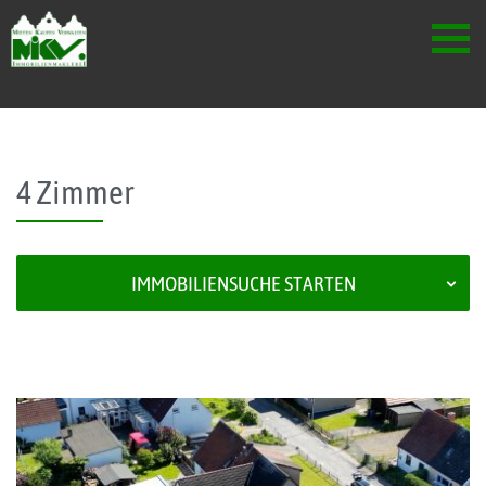
Skip to content
4 Zimmer
IMMOBILIENSUCHE STARTEN