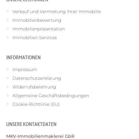
Verkauf und Vermietung ihrer Immobilie
Immobilienbewertung
Immobilienpräsentation
Immobilien-Services
INFORMATIONEN
Impressum
Datenschutzerklärung
Widerrufsbelehrung
Allgemeine Geschäftsbedingungen
Cookie-Richtlinie (EU)
UNSERE KONTAKTDATEN
MKV-Immobilienmaklerei GbR